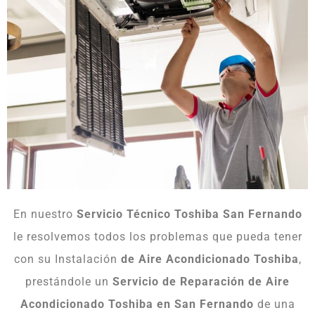
En nuestro
Servicio Técnico Toshiba San Fernando
le resolvemos todos los problemas que pueda tener
con su Instalación
de Aire Acondicionado Toshiba
,
prestándole un
Servicio de Reparación de Aire
Acondicionado Toshiba en San Fernando
de una