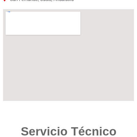
Servicio Técnico