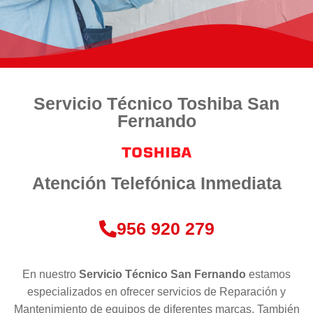
Servicio Técnico Toshiba San
Fernando
Atención Telefónica Inmediata
956 920 279
En nuestro
Servicio Técnico San Fernando
estamos
especializados en ofrecer servicios de Reparación y
Mantenimiento de equipos de diferentes marcas. También