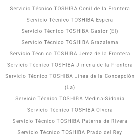
Servicio Técnico TOSHIBA Conil de la Frontera
Servicio Técnico TOSHIBA Espera
Servicio Técnico TOSHIBA Gastor (El)
Servicio Técnico TOSHIBA Grazalema
Servicio Técnico TOSHIBA Jerez de la Frontera
Servicio Técnico TOSHIBA Jimena de la Frontera
Servicio Técnico TOSHIBA Línea de la Concepción
(La)
Servicio Técnico TOSHIBA Medina-Sidonia
Servicio Técnico TOSHIBA Olvera
Servicio Técnico TOSHIBA Paterna de Rivera
Servicio Técnico TOSHIBA Prado del Rey