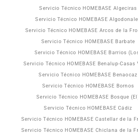
Servicio Técnico HOMEBASE Algeciras
Servicio Técnico HOMEBASE Algodonal
Servicio Técnico HOMEBASE Arcos de la Fro
Servicio Técnico HOMEBASE Barbate
Servicio Técnico HOMEBASE Barrios (Lo
Servicio Técnico HOMEBASE Benalup-Casas 
Servicio Técnico HOMEBASE Benaocaz
Servicio Técnico HOMEBASE Bornos
Servicio Técnico HOMEBASE Bosque (El
Servicio Técnico HOMEBASE Cádiz
Servicio Técnico HOMEBASE Castellar de la F
Servicio Técnico HOMEBASE Chiclana de la F