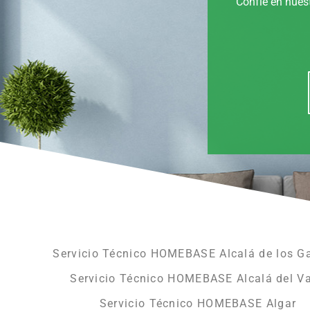
Confíe en nuest
Servicio Técnico HOMEBASE Alcalá de los G
Servicio Técnico HOMEBASE Alcalá del Va
Servicio Técnico HOMEBASE Algar