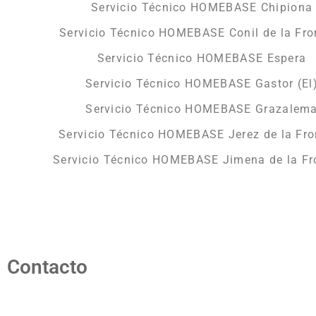
Servicio Técnico HOMEBASE Chipiona
Servicio Técnico HOMEBASE Conil de la Fro
Servicio Técnico HOMEBASE Espera
Servicio Técnico HOMEBASE Gastor (El
Servicio Técnico HOMEBASE Grazalem
Servicio Técnico HOMEBASE Jerez de la Fro
Servicio Técnico HOMEBASE Jimena de la Fr
Contacto