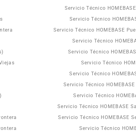
Servicio Técnico HOMEBASE 
es
Servicio Técnico HOMEBAS
ntera
Servicio Técnico HOMEBASE Puer
Servicio Técnico HOMEBA
s)
Servicio Técnico HOMEBAS
Viejas
Servicio Técnico HO
Servicio Técnico HOMEBA
Servicio Técnico HOMEBASE 
)
Servicio Técnico HOME
Servicio Técnico HOMEBASE Sa
rontera
Servicio Técnico HOMEBASE Se
rontera
Servicio Técnico HOM