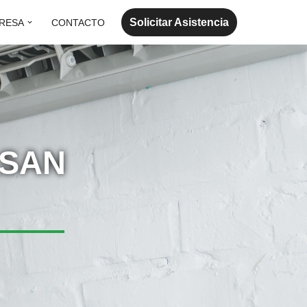
Solicitar Asistencia
RESA
CONTACTO
 SAN