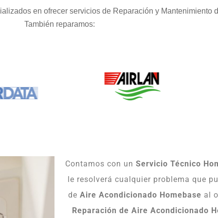
alizados en ofrecer servicios de Reparación y Mantenimiento d
También reparamos:
Contamos con un
Servicio Técnico H
le resolverá cualquier problema que pu
de
Aire Acondicionado Homebase
al o
Reparación de Aire Acondicionado 