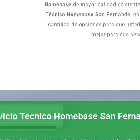
Homebase
de mayor calidad existente
Técnico Homebase San Fernando
, e
cantidad de opciones para que usted 
mejor para sus nec
vicio Técnico Homebase San Fern