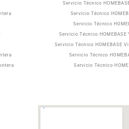
Servicio Técnico HOMEBASE
ntera
Servicio Técnico HOMEB
Servicio Técnico HOME
)
Servicio Técnico HOMEBASE V
a
Servicio Técnico HOMEBASE Vil
ntera
Servicio Técnico HOMEBA
ontera
Servicio Técnico HOM