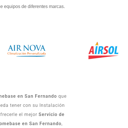
e equipos de diferentes marcas.
omebase en San Fernando
que
eda tener con su Instalación
frecerle el mejor
Servicio de
Homebase en San Fernando
,