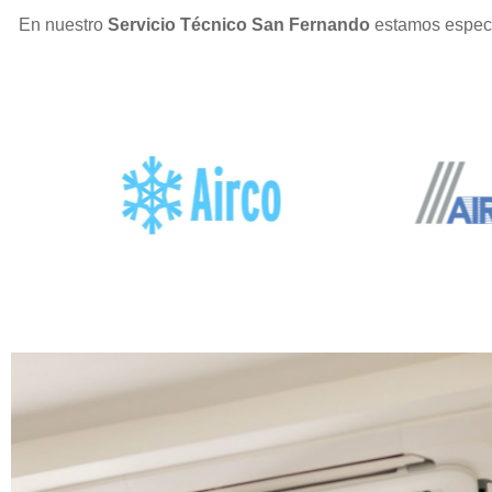
En nuestro
Servicio Técnico San Fernando
estamos especi