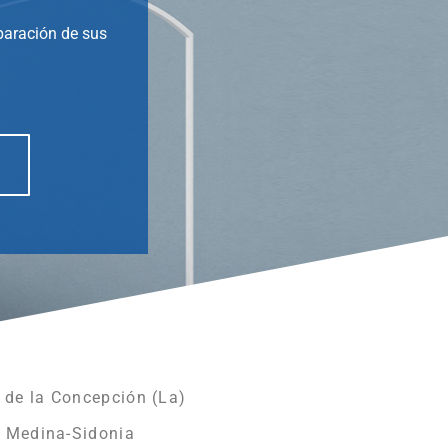
eparación de sus
 de la Concepción (La)
 Medina-Sidonia