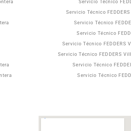
ontera
Servicio Técnico FED
Servicio Técnico FEDDERS
tera
Servicio Técnico FEDD
Servicio Técnico FED
Servicio Técnico FEDDERS Ve
Servicio Técnico FEDDERS Vil
tera
Servicio Técnico FEDDE
ntera
Servicio Técnico FED