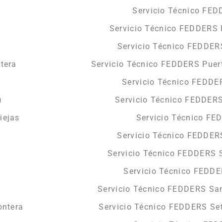
Servicio Técnico FED
Servicio Técnico FEDDERS 
s
Servicio Técnico FEDDER
tera
Servicio Técnico FEDDERS Puert
Servicio Técnico FEDDE
)
Servicio Técnico FEDDERS
iejas
Servicio Técnico FE
Servicio Técnico FEDDER
Servicio Técnico FEDDERS S
Servicio Técnico FEDD
Servicio Técnico FEDDERS Sa
ontera
Servicio Técnico FEDDERS Set