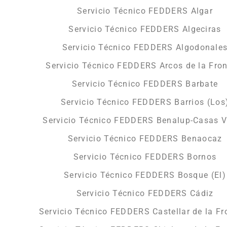
Servicio Técnico FEDDERS Algar
Servicio Técnico FEDDERS Algeciras
Servicio Técnico FEDDERS Algodonale
Servicio Técnico FEDDERS Arcos de la Fron
Servicio Técnico FEDDERS Barbate
Servicio Técnico FEDDERS Barrios (Los
Servicio Técnico FEDDERS Benalup-Casas V
Servicio Técnico FEDDERS Benaocaz
Servicio Técnico FEDDERS Bornos
Servicio Técnico FEDDERS Bosque (El)
Servicio Técnico FEDDERS Cádiz
Servicio Técnico FEDDERS Castellar de la Fr