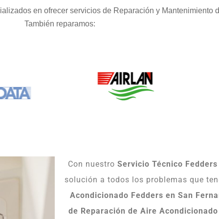
alizados en ofrecer servicios de Reparación y Mantenimiento d
También reparamos:
Con nuestro
Servicio Técnico Fedder
solución a todos los problemas que te
Acondicionado Fedders
en San Fern
de Reparación de Aire Acondicionado