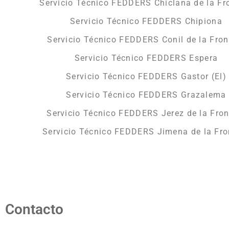
Servicio Técnico FEDDERS Chiclana de la Fr
Servicio Técnico FEDDERS Chipiona
Servicio Técnico FEDDERS Conil de la Fron
Servicio Técnico FEDDERS Espera
Servicio Técnico FEDDERS Gastor (El)
Servicio Técnico FEDDERS Grazalema
Servicio Técnico FEDDERS Jerez de la Fron
Servicio Técnico FEDDERS Jimena de la Fro
Contacto