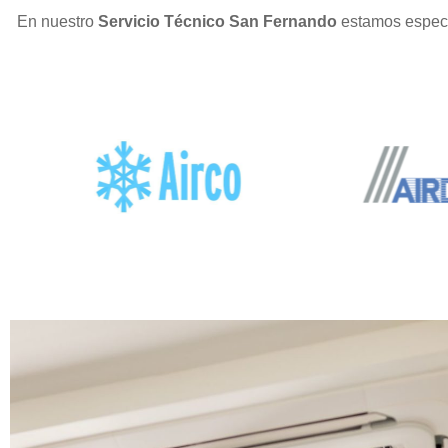
En nuestro
Servicio Técnico San Fernando
estamos especi