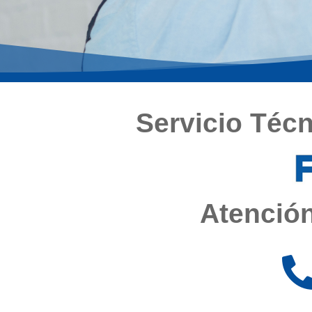
Servicio Téc
Atención