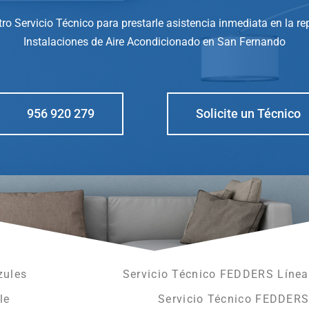
ro Servicio Técnico para prestarle asistencia inmediata en la r
Instalaciones de Aire Acondicionado en San Fernando
956 920 279
Solicite un Técnico
zules
Servicio Técnico FEDDERS Línea
le
Servicio Técnico FEDDERS