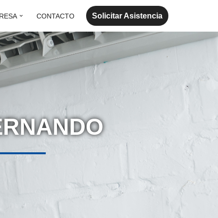
Solicitar Asistencia
RESA
CONTACTO
FERNANDO