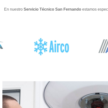
En nuestro
Servicio Técnico San Fernando
estamos especi