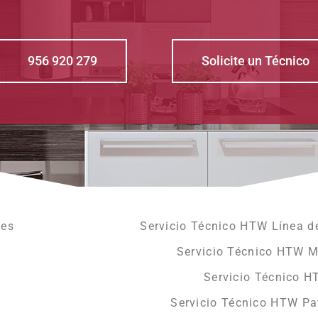
956 920 279
Solicite un Técnico
les
Servicio Técnico HTW Línea d
Servicio Técnico HTW M
Servicio Técnico H
Servicio Técnico HTW Pa