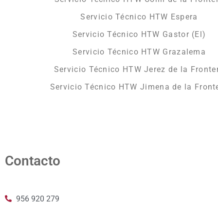
Servicio Técnico HTW Espera
Servicio Técnico HTW Gastor (El)
Servicio Técnico HTW Grazalema
Servicio Técnico HTW Jerez de la Fronte
Servicio Técnico HTW Jimena de la Front
Contacto
956 920 279