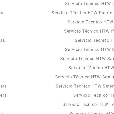
Servicio Técnico HTW 
ra
Servicio Técnico HTW Puerto 
Servicio Técnico HTW
Servicio Técnico HTW P
jas
Servicio Técnico 
Servicio Técnico HTW 
Servicio Técnico HTW San
Servicio Técnico HT
Servicio Técnico HTW Sanl
tera
Servicio Técnico HTW Seten
tera
Servicio Técnico H
Servicio Técnico HTW T
ra
Servicio Técnico HT