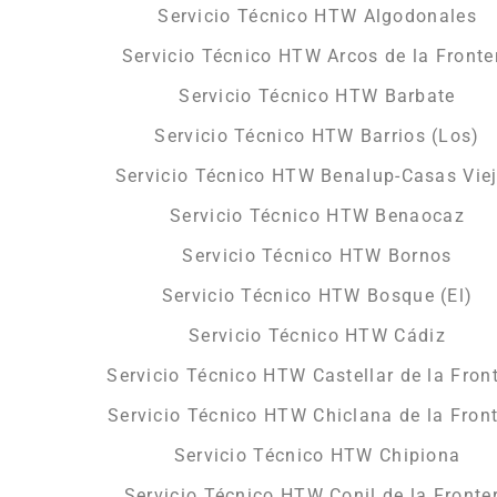
Servicio Técnico HTW Algodonales
Servicio Técnico HTW Arcos de la Fronte
Servicio Técnico HTW Barbate
Servicio Técnico HTW Barrios (Los)
Servicio Técnico HTW Benalup-Casas Vie
Servicio Técnico HTW Benaocaz
Servicio Técnico HTW Bornos
Servicio Técnico HTW Bosque (El)
Servicio Técnico HTW Cádiz
Servicio Técnico HTW Castellar de la Fron
Servicio Técnico HTW Chiclana de la Fron
Servicio Técnico HTW Chipiona
Servicio Técnico HTW Conil de la Fronte