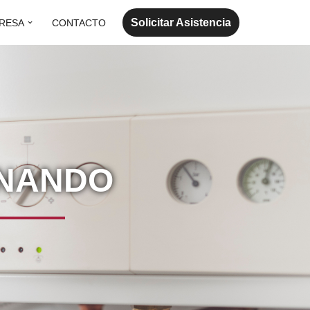
Solicitar Asistencia
RESA
CONTACTO
RNANDO