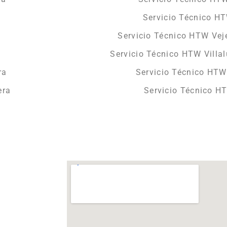
Servicio Técnico H
Servicio Técnico HTW Veje
Servicio Técnico HTW Villa
ra
Servicio Técnico HTW
era
Servicio Técnico H