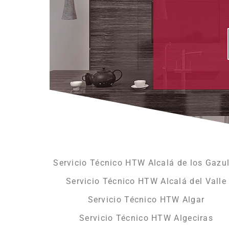
Servicio Técnico HTW Alcalá de los Gazu
Servicio Técnico HTW Alcalá del Valle
Servicio Técnico HTW Algar
Servicio Técnico HTW Algeciras