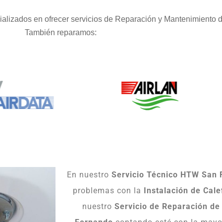
alizados en ofrecer servicios de Reparación y Mantenimiento d
También reparamos:
En nuestro
Servicio Técnico HTW San
problemas con la
Instalación de Cal
nuestro
Servicio de Reparación d