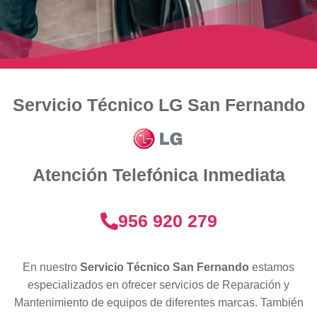
Servicio Técnico LG San Fernando
Atención Telefónica Inmediata
956 920 279
En nuestro
Servicio Técnico San Fernando
estamos
especializados en ofrecer servicios de Reparación y
Mantenimiento de equipos de diferentes marcas. También