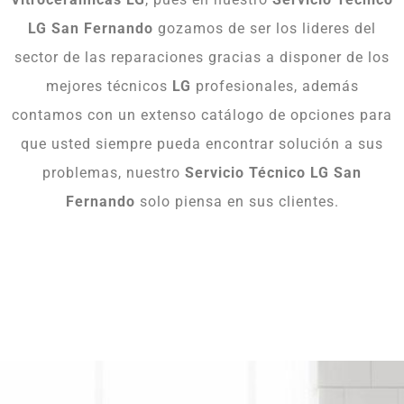
LG San Fernando
gozamos de ser los lideres del
sector de las reparaciones gracias a disponer de los
mejores técnicos
LG
profesionales, además
contamos con un extenso catálogo de opciones para
que usted siempre pueda encontrar solución a sus
problemas, nuestro
Servicio Técnico LG San
Fernando
solo piensa en sus clientes.