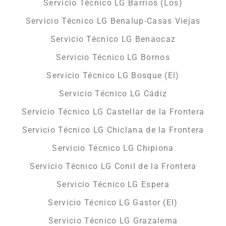
Servicio Técnico LG Barrios (Los)
Servicio Técnico LG Benalup-Casas Viejas
Servicio Técnico LG Benaocaz
Servicio Técnico LG Bornos
Servicio Técnico LG Bosque (El)
Servicio Técnico LG Cádiz
Servicio Técnico LG Castellar de la Frontera
Servicio Técnico LG Chiclana de la Frontera
Servicio Técnico LG Chipiona
Servicio Técnico LG Conil de la Frontera
Servicio Técnico LG Espera
Servicio Técnico LG Gastor (El)
Servicio Técnico LG Grazalema