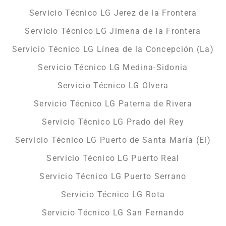
Servicio Técnico LG Jerez de la Frontera
Servicio Técnico LG Jimena de la Frontera
Servicio Técnico LG Línea de la Concepción (La)
Servicio Técnico LG Medina-Sidonia
Servicio Técnico LG Olvera
Servicio Técnico LG Paterna de Rivera
Servicio Técnico LG Prado del Rey
Servicio Técnico LG Puerto de Santa María (El)
Servicio Técnico LG Puerto Real
Servicio Técnico LG Puerto Serrano
Servicio Técnico LG Rota
Servicio Técnico LG San Fernando