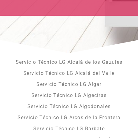
Servicio Técnico LG Alcalá de los Gazules
Servicio Técnico LG Alcalá del Valle
Servicio Técnico LG Algar
Servicio Técnico LG Algeciras
Servicio Técnico LG Algodonales
Servicio Técnico LG Arcos de la Frontera
Servicio Técnico LG Barbate