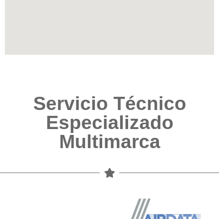
Servicio Técnico
Especializado
Multimarca