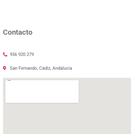
Contacto
956 920 279
San Fernando, Cádiz, Andalucía