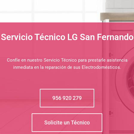
Servicio Técnico LG San Fernando
Confíe en nuestro Servicio Técnico para prestarle asistencia
inmediata en la reparación de sus Electrodomésticos.
956 920 279
Solicite un Técnico