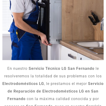
En nuestro
Servicio Técnico LG San Fernando
le
resolveremos la totalidad de sus problemas con los
Electrodomésticos LG
, le prestamos el mejor
Servicio
de Reparación de Electrodomésticos LG en San
Fernando
con la máxima calidad conocida y por