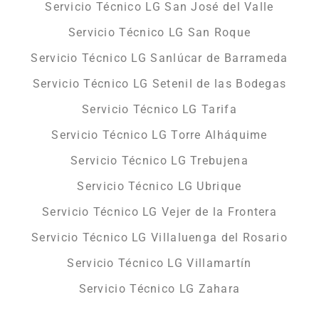
Servicio Técnico LG San José del Valle
Servicio Técnico LG San Roque
Servicio Técnico LG Sanlúcar de Barrameda
Servicio Técnico LG Setenil de las Bodegas
Servicio Técnico LG Tarifa
Servicio Técnico LG Torre Alháquime
Servicio Técnico LG Trebujena
Servicio Técnico LG Ubrique
Servicio Técnico LG Vejer de la Frontera
Servicio Técnico LG Villaluenga del Rosario
Servicio Técnico LG Villamartín
Servicio Técnico LG Zahara