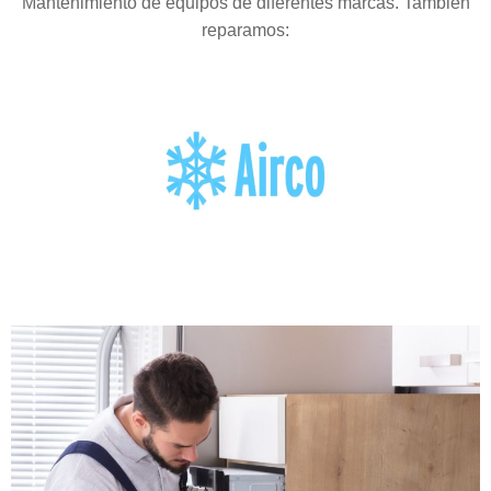
Mantenimiento de equipos de diferentes marcas. También
reparamos: