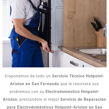
Disponemos de todo un
Servicio Técnico Hotpoint-
Ariston en San Fernando
que le resolverá sus
problemas con su
Electrodoméstico Hotpoint-
Ariston
, prestándole el mejor
Servicio de Reparación
para Electrodomésticos Hotpoint-Ariston en San