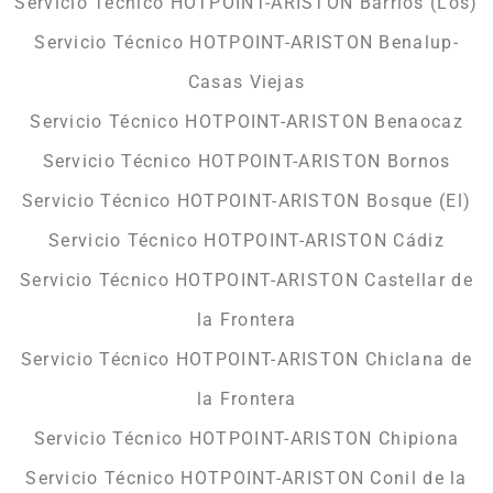
Servicio Técnico HOTPOINT-ARISTON Barrios (Los)
Servicio Técnico HOTPOINT-ARISTON Benalup-
Casas Viejas
Servicio Técnico HOTPOINT-ARISTON Benaocaz
Servicio Técnico HOTPOINT-ARISTON Bornos
Servicio Técnico HOTPOINT-ARISTON Bosque (El)
Servicio Técnico HOTPOINT-ARISTON Cádiz
Servicio Técnico HOTPOINT-ARISTON Castellar de
la Frontera
Servicio Técnico HOTPOINT-ARISTON Chiclana de
la Frontera
Servicio Técnico HOTPOINT-ARISTON Chipiona
Servicio Técnico HOTPOINT-ARISTON Conil de la