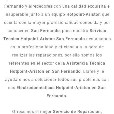
Fernando
y alrededores con una calidad exquisita e
insuperable junto a un equipo
Hotpoint-Ariston
que
cuenta con la mayor profesionalidad conocida y por
conocer en
San Fernando
, pues nuestro
Servicio
Técnico Hotpoint-Ariston San Fernando
destacamos
en la profesionalidad y eficiencia a la hora de
realizar las reparaciones, por ello somos los
referentes en el sector de
la Asistencia Técnica
Hotpoint-Ariston en San Fernando
. Llame y le
ayudaremos a solucionar todos sus problemas con
sus
Electrodomésticos Hotpoint-Ariston en San
Fernando.
Ofrecemos el mejor
Servicio de Reparación,