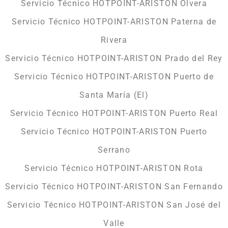
Servicio Técnico HOTPOINT-ARISTON Olvera
Servicio Técnico HOTPOINT-ARISTON Paterna de
Rivera
Servicio Técnico HOTPOINT-ARISTON Prado del Rey
Servicio Técnico HOTPOINT-ARISTON Puerto de
Santa María (El)
Servicio Técnico HOTPOINT-ARISTON Puerto Real
Servicio Técnico HOTPOINT-ARISTON Puerto
Serrano
Servicio Técnico HOTPOINT-ARISTON Rota
Servicio Técnico HOTPOINT-ARISTON San Fernando
Servicio Técnico HOTPOINT-ARISTON San José del
Valle