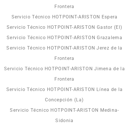
Frontera
Servicio Técnico HOTPOINT-ARISTON Espera
Servicio Técnico HOTPOINT-ARISTON Gastor (El)
Servicio Técnico HOTPOINT-ARISTON Grazalema
Servicio Técnico HOTPOINT-ARISTON Jerez de la
Frontera
Servicio Técnico HOTPOINT-ARISTON Jimena de la
Frontera
Servicio Técnico HOTPOINT-ARISTON Línea de la
Concepción (La)
Servicio Técnico HOTPOINT-ARISTON Medina-
Sidonia