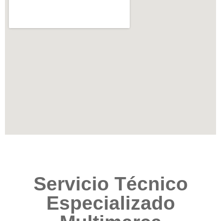
Servicio Técnico
Especializado