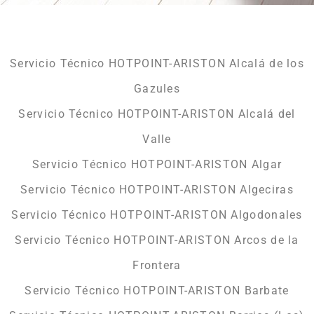
Servicio Técnico HOTPOINT-ARISTON Alcalá de los
Gazules
Servicio Técnico HOTPOINT-ARISTON Alcalá del
Valle
Servicio Técnico HOTPOINT-ARISTON Algar
Servicio Técnico HOTPOINT-ARISTON Algeciras
Servicio Técnico HOTPOINT-ARISTON Algodonales
Servicio Técnico HOTPOINT-ARISTON Arcos de la
Frontera
Servicio Técnico HOTPOINT-ARISTON Barbate