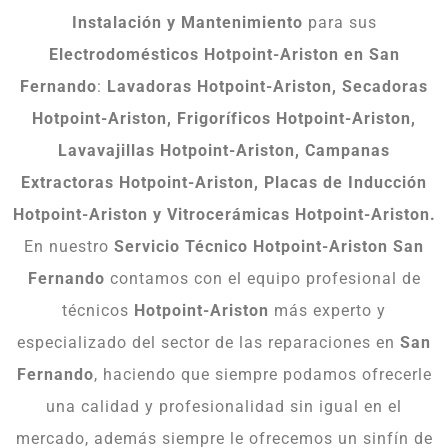
Instalación y Mantenimiento
para sus
Electrodomésticos Hotpoint-Ariston en San
Fernando
:
Lavadoras Hotpoint-Ariston, Secadoras
Hotpoint-Ariston, Frigoríficos Hotpoint-Ariston,
Lavavajillas Hotpoint-Ariston, Campanas
Extractoras Hotpoint-Ariston, Placas de Inducción
Hotpoint-Ariston y Vitrocerámicas Hotpoint-Ariston.
En nuestro
Servicio Técnico Hotpoint-Ariston San
Fernando
contamos con el equipo profesional de
técnicos
Hotpoint-Ariston
más experto y
especializado del sector de las reparaciones en
San
Fernando
, haciendo que siempre podamos ofrecerle
una calidad y profesionalidad sin igual en el
mercado, además siempre le ofrecemos un sinfín de