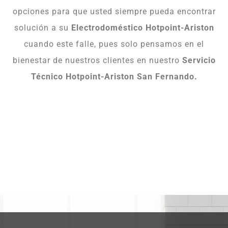
opciones para que usted siempre pueda encontrar
solución a su
Electrodoméstico Hotpoint-Ariston
cuando este falle, pues solo pensamos en el
bienestar de nuestros clientes en nuestro
Servicio
Técnico Hotpoint-Ariston San Fernando.