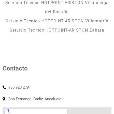
Servicio Técnico HOTPOINT-ARISTON Villaluenga
del Rosario
Servicio Técnico HOTPOINT-ARISTON Villamartín
Servicio Técnico HOTPOINT-ARISTON Zahara
Contacto
956 920 279
San Fernando, Cádiz, Andalucía