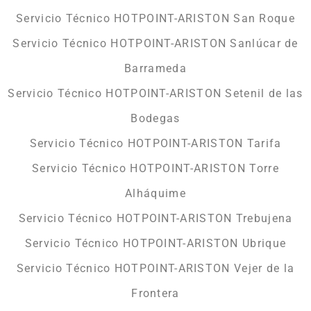
Servicio Técnico HOTPOINT-ARISTON San Roque
Servicio Técnico HOTPOINT-ARISTON Sanlúcar de
Barrameda
Servicio Técnico HOTPOINT-ARISTON Setenil de las
Bodegas
Servicio Técnico HOTPOINT-ARISTON Tarifa
Servicio Técnico HOTPOINT-ARISTON Torre
Alháquime
Servicio Técnico HOTPOINT-ARISTON Trebujena
Servicio Técnico HOTPOINT-ARISTON Ubrique
Servicio Técnico HOTPOINT-ARISTON Vejer de la
Frontera