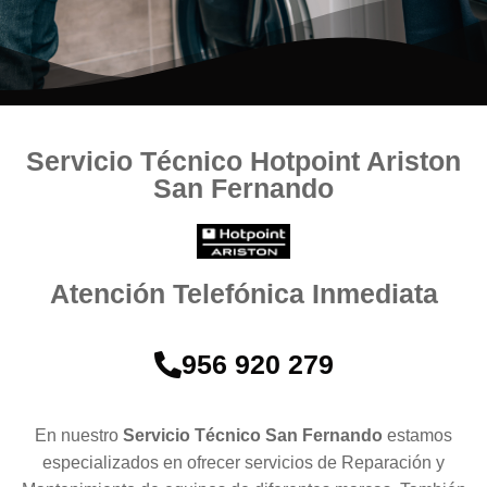
Servicio Técnico Hotpoint Ariston
San Fernando
Atención Telefónica Inmediata
956 920 279
En nuestro
Servicio Técnico San Fernando
estamos
especializados en ofrecer servicios de Reparación y