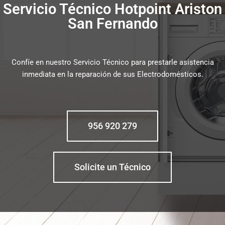
Servicio Técnico Hotpoint Ariston
San Fernando
Confíe en nuestro Servicio Técnico para prestarle asistencia
inmediata en la reparación de sus Electrodomésticos.
956 920 279
Solicite un Técnico