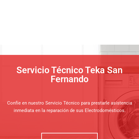
Servicio Técnico Teka San
Fernando
Confíe en nuestro Servicio Técnico para prestarle asistencia
inmediata en la reparación de sus Electrodomésticos.