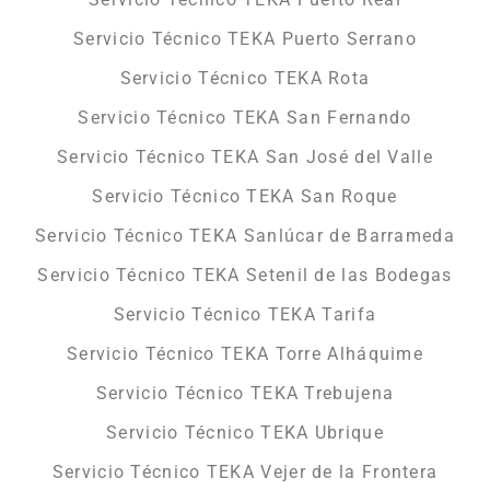
Servicio Técnico TEKA Puerto Serrano
Servicio Técnico TEKA Rota
Servicio Técnico TEKA San Fernando
Servicio Técnico TEKA San José del Valle
Servicio Técnico TEKA San Roque
Servicio Técnico TEKA Sanlúcar de Barrameda
Servicio Técnico TEKA Setenil de las Bodegas
Servicio Técnico TEKA Tarifa
Servicio Técnico TEKA Torre Alháquime
Servicio Técnico TEKA Trebujena
Servicio Técnico TEKA Ubrique
Servicio Técnico TEKA Vejer de la Frontera