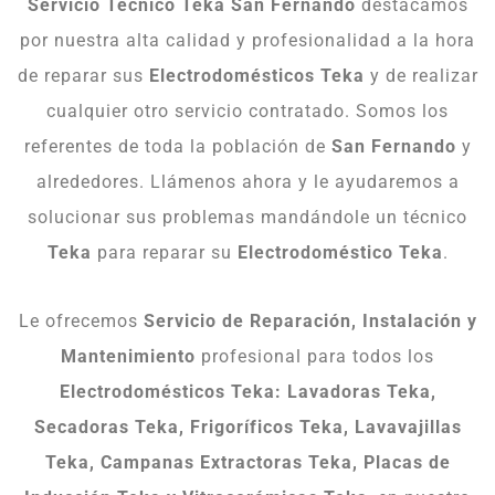
Servicio Técnico Teka San Fernando
destacamos
por nuestra alta calidad y profesionalidad a la hora
de reparar sus
Electrodomésticos Teka
y de realizar
cualquier otro servicio contratado. Somos los
referentes de toda la población de
San Fernando
y
alrededores. Llámenos ahora y le ayudaremos a
solucionar sus problemas mandándole un técnico
Teka
para reparar su
Electrodoméstico Teka
.
Le ofrecemos
Servicio de Reparación, Instalación y
Mantenimiento
profesional para todos los
Electrodomésticos Teka: Lavadoras Teka,
Secadoras Teka, Frigoríficos Teka, Lavavajillas
Teka, Campanas Extractoras Teka, Placas de