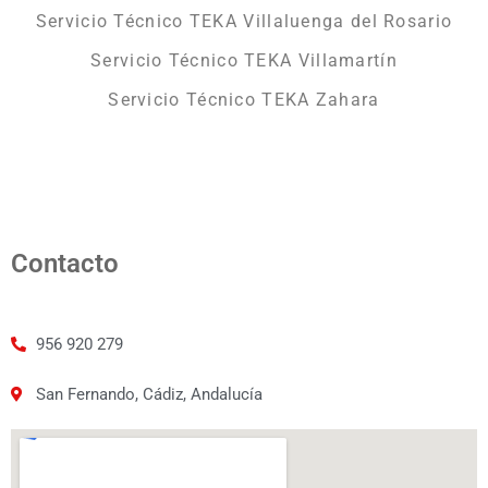
Servicio Técnico TEKA Villaluenga del Rosario
Servicio Técnico TEKA Villamartín
Servicio Técnico TEKA Zahara
Contacto
956 920 279
San Fernando, Cádiz, Andalucía