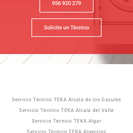
956 920 279
Solicite un Técnico
Servicio Técnico TEKA Alcalá de los Gazules
Servicio Técnico TEKA Alcalá del Valle
Servicio Técnico TEKA Algar
Servicio Técnico TEKA Algeciras