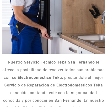
Nuestro
Servicio Técnico Teka San Fernando
le
ofrece la posibilidad de resolver todos sus problemas
con su
Electrodoméstico Teka
, prestándole el mejor
Servicio de Reparación de Electrodomésticos Teka
conocido, contando esté con la mejor calidad
conocida y por conocer en
San Fernando
. En nuestro