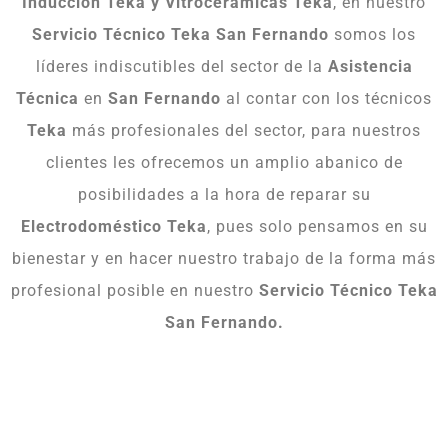
Inducción Teka y Vitrocerámicas Teka
, en nuestro
Servicio Técnico Teka San Fernando
somos los
líderes indiscutibles del sector de la
Asistencia
Técnica
en
San Fernando
al contar con los técnicos
Teka
más profesionales del sector, para nuestros
clientes les ofrecemos un amplio abanico de
posibilidades a la hora de reparar su
Electrodoméstico Teka
, pues solo pensamos en su
bienestar y en hacer nuestro trabajo de la forma más
profesional posible en nuestro
Servicio Técnico Teka
San Fernando.