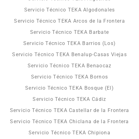
Servicio Técnico TEKA Algodonales
Servicio Técnico TEKA Arcos de la Frontera
Servicio Técnico TEKA Barbate
Servicio Técnico TEKA Barrios (Los)
Servicio Técnico TEKA Benalup-Casas Viejas
Servicio Técnico TEKA Benaocaz
Servicio Técnico TEKA Bornos
Servicio Técnico TEKA Bosque (El)
Servicio Técnico TEKA Cádiz
Servicio Técnico TEKA Castellar de la Frontera
Servicio Técnico TEKA Chiclana de la Frontera
Servicio Técnico TEKA Chipiona