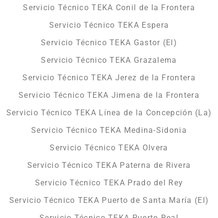
Servicio Técnico TEKA Conil de la Frontera
Servicio Técnico TEKA Espera
Servicio Técnico TEKA Gastor (El)
Servicio Técnico TEKA Grazalema
Servicio Técnico TEKA Jerez de la Frontera
Servicio Técnico TEKA Jimena de la Frontera
Servicio Técnico TEKA Línea de la Concepción (La)
Servicio Técnico TEKA Medina-Sidonia
Servicio Técnico TEKA Olvera
Servicio Técnico TEKA Paterna de Rivera
Servicio Técnico TEKA Prado del Rey
Servicio Técnico TEKA Puerto de Santa María (El)
Servicio Técnico TEKA Puerto Real