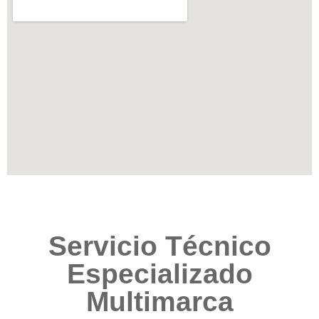
Servicio Técnico
Especializado
Multimarca