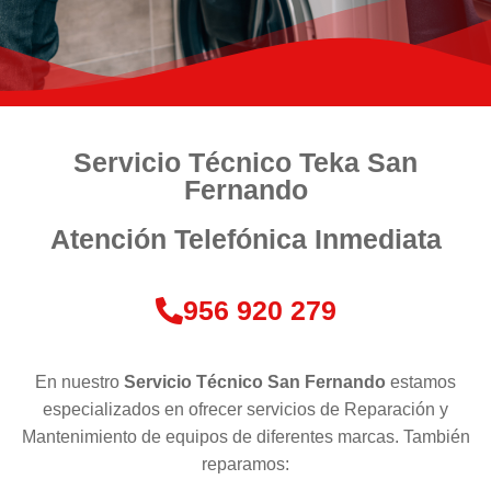
Servicio Técnico Teka San
Fernando
Atención Telefónica Inmediata
956 920 279
En nuestro
Servicio Técnico San Fernando
estamos
especializados en ofrecer servicios de Reparación y
Mantenimiento de equipos de diferentes marcas. También
reparamos: